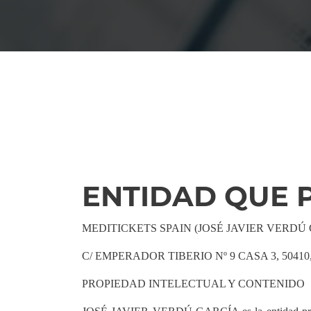
ENTIDAD QUE 
MEDITICKETS SPAIN (JOSÉ JAVIER VERDÚ GA
C/ EMPERADOR TIBERIO Nº 9 CASA 3, 50410,
PROPIEDAD INTELECTUAL Y CONTENIDO