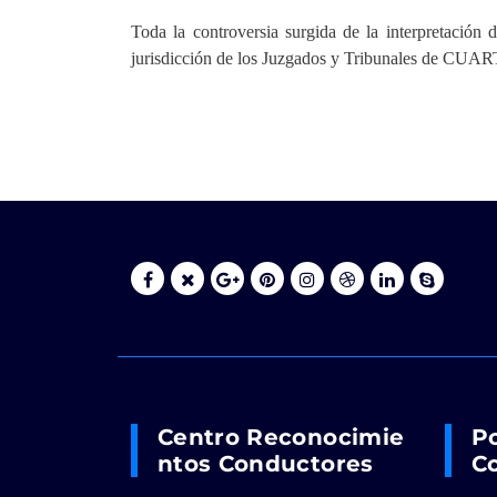
Toda la controversia surgida de la interpretación 
jurisdicción de los Juzgados y Tribunales de 
Centro Reconocimie
Po
Ntos Conductores
Co