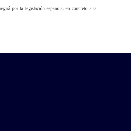
egirá por la legislación española, en concreto a la