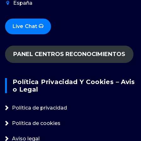
España
Live Chat
PANEL CENTROS RECONOCIMIENTOS
Política Privacidad Y Cookies – Avis
O Legal
Política de privacidad
Política de cookies
Aviso legal