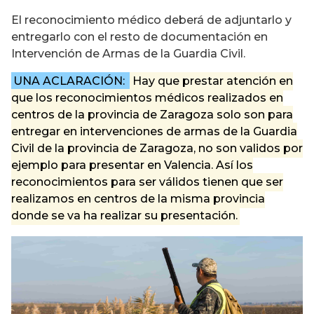
El reconocimiento médico deberá de adjuntarlo y
entregarlo con el resto de documentación en
Intervención de Armas de la Guardia Civil.
UNA ACLARACIÓN:
Hay que prestar atención en
que los reconocimientos médicos realizados en
centros de la provincia de Zaragoza solo son para
entregar en intervenciones de armas de la Guardia
Civil de la provincia de Zaragoza, no son validos por
ejemplo para presentar en Valencia. Así los
reconocimientos para ser válidos tienen que ser
realizamos en centros de la misma provincia
donde se va ha realizar su presentación.