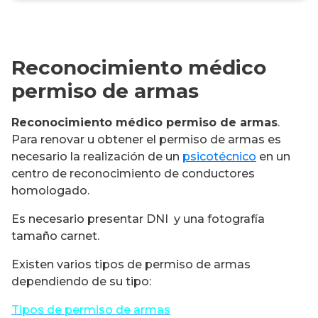
Reconocimiento médico
permiso de armas
Reconocimiento médico permiso de armas
.
Para renovar u obtener el permiso de armas es
necesario la realización de un
psicotécnico
en un
centro de reconocimiento de conductores
homologado.
Es necesario presentar DNI y una fotografía
tamaño carnet.
Existen varios tipos de permiso de armas
dependiendo de su tipo:
Tipos de permiso de armas