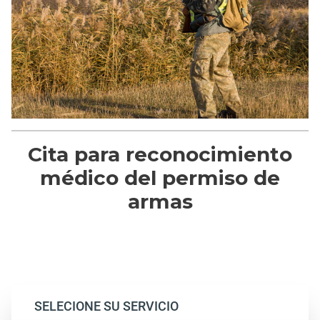
Cita para reconocimiento
médico del permiso de
armas
SELECIONE SU SERVICIO