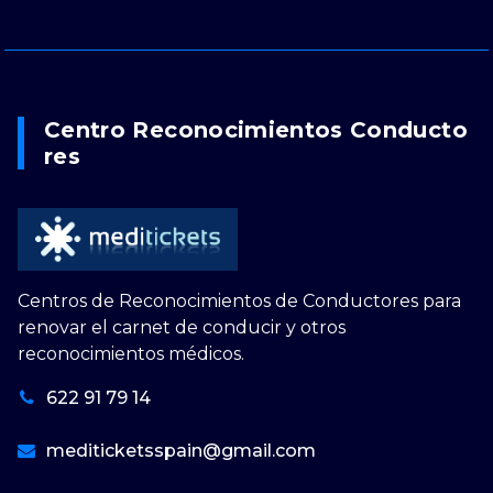
Centro Reconocimientos Conducto
Res
Centros de Reconocimientos de Conductores para
renovar el carnet de conducir y otros
reconocimientos médicos.
622 91 79 14
mediticketsspain@gmail.com